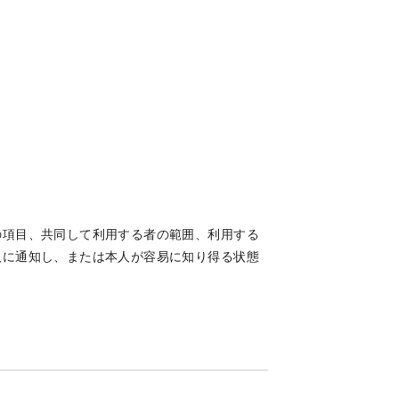
の項目、共同して利用する者の範囲、利用する
人に通知し、または本人が容易に知り得る状態