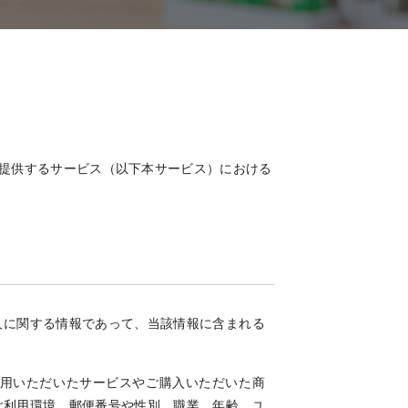
ト上で提供するサービス（以下本サービス）における
人に関する情報であって、当該情報に含まれる
用いただいたサービスやご購入いただいた商
ご利用環境、郵便番号や性別、職業、年齢、ユ