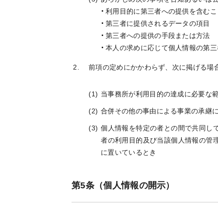
利用目的に第三者への提供を含むこ
第三者に提供されるデータの項目
第三者への提供の手段または方法
本人の求めに応じて個人情報の第三
前項の定めにかかわらず、次に掲げる場
当事務所が利用目的の達成に必要な
合併その他の事由による事業の承継
個人情報を特定の者との間で共同し
者の利用目的及び当該個人情報の管
に置いているとき
第5条（個人情報の開示）