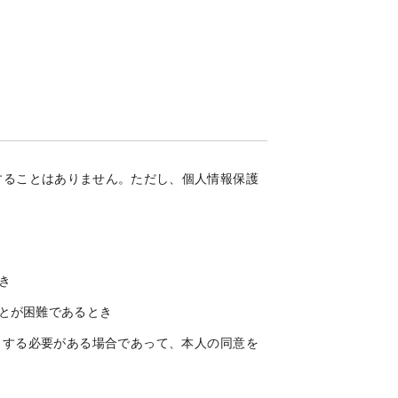
することはありません。ただし、個人情報保護
き
とが困難であるとき
力する必要がある場合であって、本人の同意を