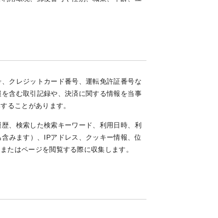
号、クレジットカード番号、運転免許証番号な
報を含む取引記録や、決済に関する情報を当事
集することがあります。
履歴、検索した検索キーワード、利用日時、利
含みます）、IPアドレス、クッキー情報、位
しまたはページを閲覧する際に収集します。