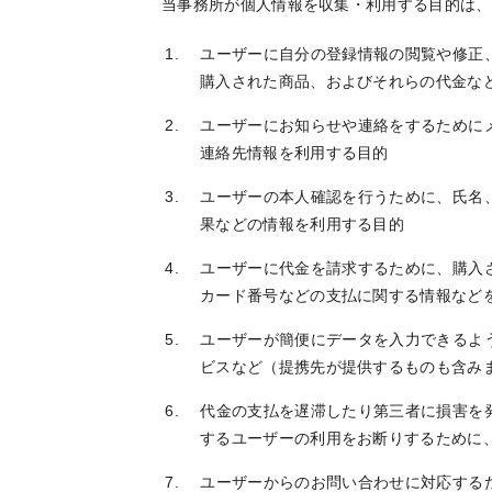
当事務所が個人情報を収集・利用する目的は、
ユーザーに自分の登録情報の閲覧や修正
購入された商品、およびそれらの代金な
ユーザーにお知らせや連絡をするために
連絡先情報を利用する目的
ユーザーの本人確認を行うために、氏名
果などの情報を利用する目的
ユーザーに代金を請求するために、購入
カード番号などの支払に関する情報など
ユーザーが簡便にデータを入力できるよ
ビスなど（提携先が提供するものも含み
代金の支払を遅滞したり第三者に損害を
するユーザーの利用をお断りするために
ユーザーからのお問い合わせに対応する