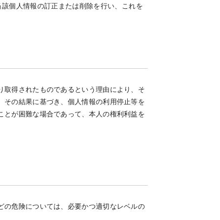
当該個人情報の訂正または削除を行い、これを
り取得されたものであるという理由により、そ
、その結果に基づき、個人情報の利用停止等を
ことが困難な場合であって、本人の権利利益を
どの危険については、必要かつ適切なレベルの