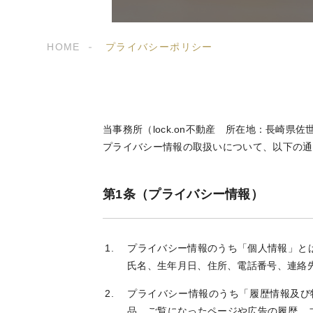
HOME
プライバシーポリシー
当事務所（lock.on不動産 所在地：長崎県
プライバシー情報の取扱いについて、以下の通
第1条（プライバシー情報）
プライバシー情報のうち「個人情報」と
氏名、生年月日、住所、電話番号、連絡
プライバシー情報のうち「履歴情報及び
品、ご覧になったページや広告の履歴、