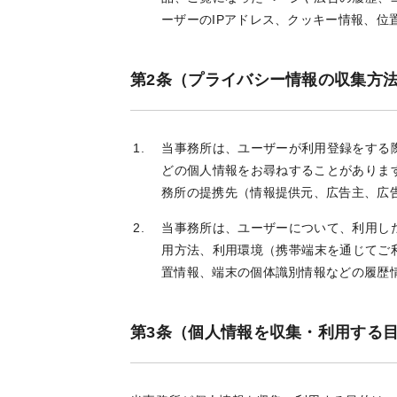
ーザーのIPアドレス、クッキー情報、位
第2条（プライバシー情報の収集方
当事務所は、ユーザーが利用登録をする
どの個人情報をお尋ねすることがありま
務所の提携先（情報提供元、広告主、広
当事務所は、ユーザーについて、利用し
用方法、利用環境（携帯端末を通じてご
置情報、端末の個体識別情報などの履歴
第3条（個人情報を収集・利用する