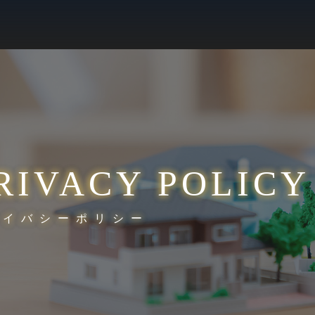
RIVACY POLICY
ライバシーポリシー