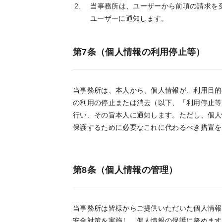
当事務所は、ユーザーから前項の請求を
ユーザーに通知します。
第7条（個人情報の利用停止等）
当事務所は、本人から、個人情報が、利用目的
の利用の停止または消去（以下、「利用停止等
行い、その旨本人に通知します。ただし、個人
保護するために必要なこれに代わるべき措置を
第8条（個人情報の管理）
当事務所は皆様からご提供いただいた個人情報
安全対策を実施し、個人情報の保護に努めます