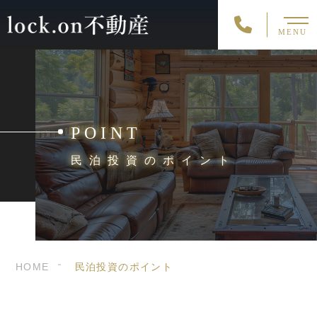
MENU
POINT
民泊投資のポイント
HOME
民泊投資のポイント