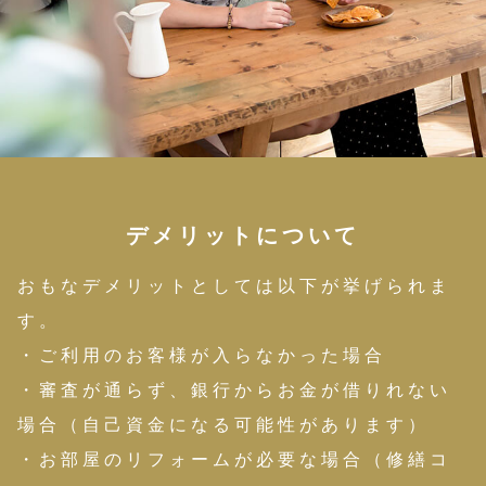
デメリットについて
おもなデメリットとしては以下が挙げられま
す。
・ご利用のお客様が入らなかった場合
・審査が通らず、銀行からお金が借りれない
場合（自己資金になる可能性があります）
・お部屋のリフォームが必要な場合（修繕コ