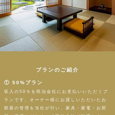
プランのご紹介
① 50%プラン
収入の50％を民泊会社にお支払いいただくプ
ランです。オーナー様にお貸しいただいたお
部屋の管理を当社が行い、家具・家電・お部