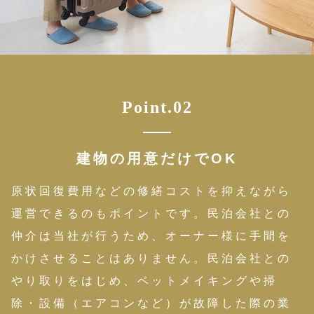
Point.02
建物の用意だけでOK
原状回復費用などの修繕コストを抑えながら
運営できるのもポイントです。民泊会社との
仲介は当社が行うため、オーナー様に手間を
かけさせることはありません。民泊会社との
やり取りをはじめ、ベットメイキングや掃
除・設備（エアコンなど）が故障した際の業