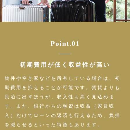
Point.01
初期費用が低く収益性が高い
物件や空き家などを所有している場合は、初
期費用を抑えることが可能です。賃貸よりも
民泊に出すほうが、収入性も高く見込めま
す。また、銀行からの融資は収益（家賃収
入）だけでローンの返済も行えるため、負担
を減らせるといった特徴もあります。