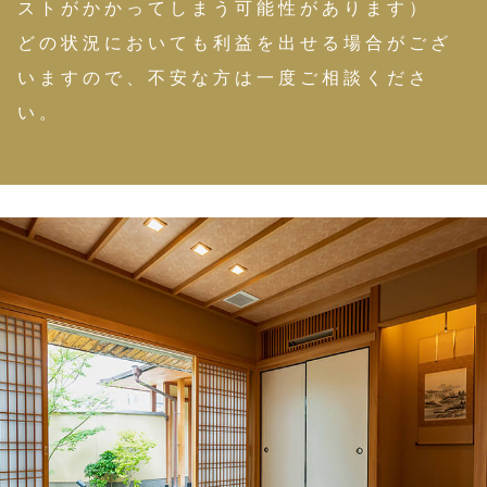
ストがかかってしまう可能性があります）
どの状況においても利益を出せる場合がござ
いますので、不安な方は一度ご相談くださ
い。