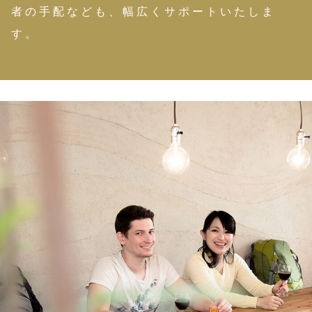
者の手配なども、幅広くサポートいたしま
す。