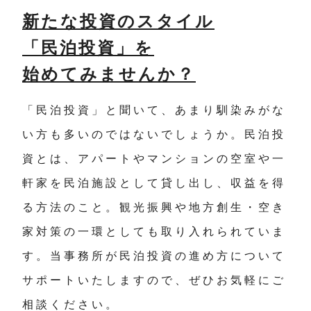
新たな投資のスタイル
「民泊投資」を
始めてみませんか？
「民泊投資」と聞いて、あまり馴染みがな
い方も多いのではないでしょうか。民泊投
資とは、アパートやマンションの空室や一
軒家を民泊施設として貸し出し、収益を得
る方法のこと。観光振興や地方創生・空き
家対策の一環としても取り入れられていま
す。当事務所が民泊投資の進め方について
サポートいたしますので、ぜひお気軽にご
相談ください。