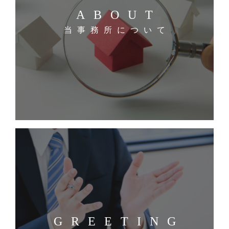
ABOUT
当事務所について
GREETING