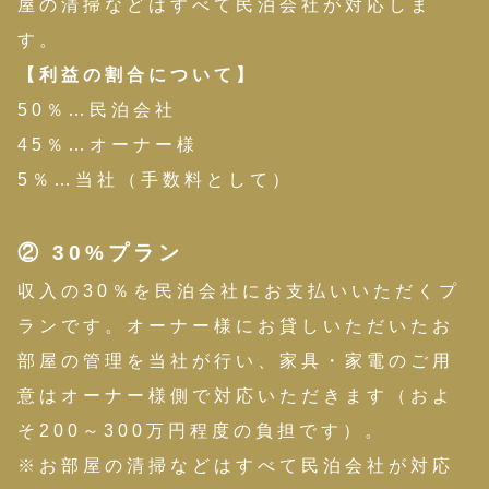
屋の清掃などはすべて民泊会社が対応しま
す。
【利益の割合について】
50％…民泊会社
45％…オーナー様
5％…当社（手数料として）
② 30%プラン
収入の30％を民泊会社にお支払いいただくプ
ランです。オーナー様にお貸しいただいたお
部屋の管理を当社が行い、家具・家電のご用
意はオーナー様側で対応いただきます（およ
そ200～300万円程度の負担です）。
※お部屋の清掃などはすべて民泊会社が対応