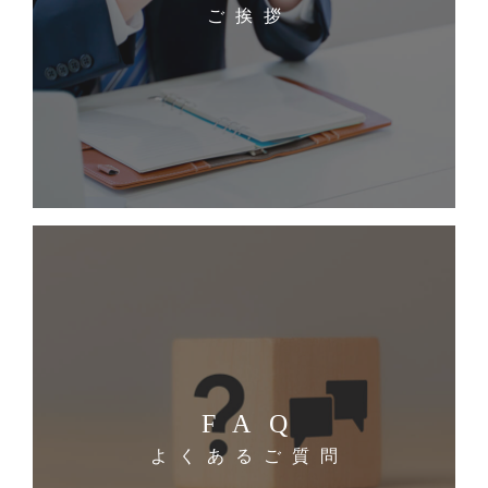
ご挨拶
FAQ
よくあるご質問