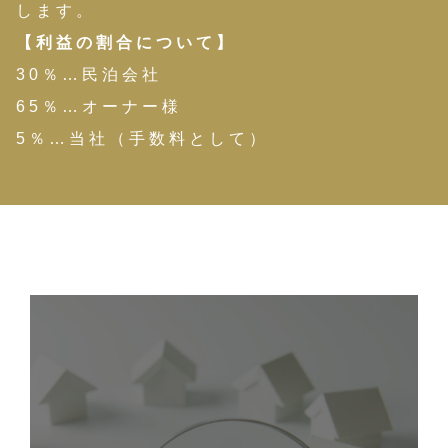
します。
【利益の割合について】
30％…民泊会社
65％…オーナー様
5％…当社（手数料として）